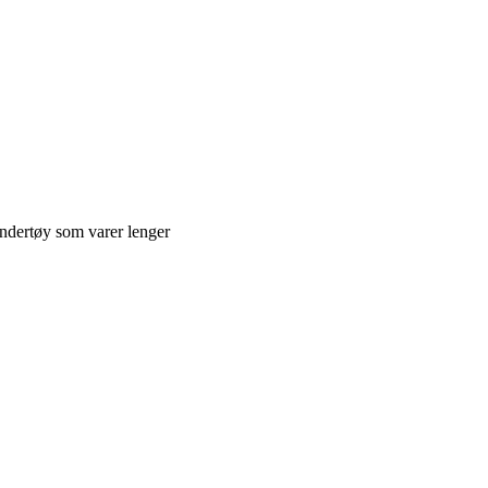
undertøy som varer lenger