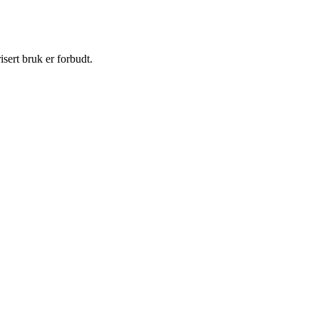
sert bruk er forbudt.