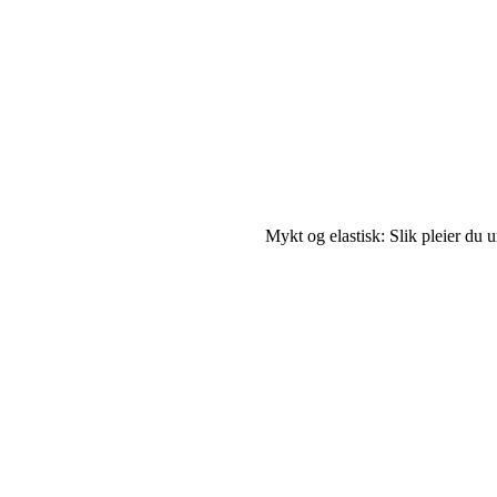
Mykt og elastisk: Slik pleier du 