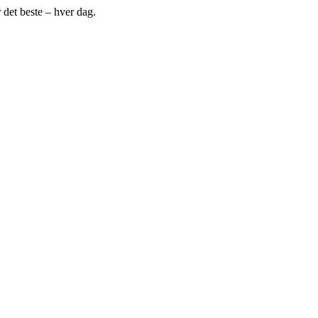
 det beste – hver dag.