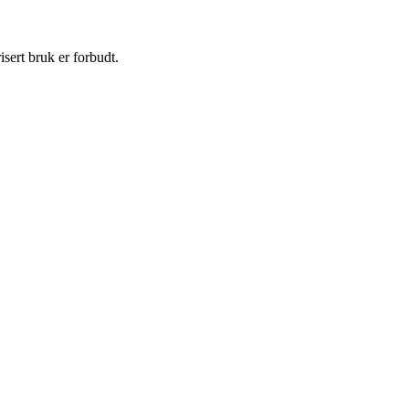
sert bruk er forbudt.