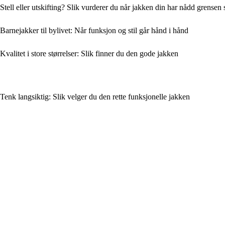
Stell eller utskifting? Slik vurderer du når jakken din har nådd grensen 
Barnejakker til bylivet: Når funksjon og stil går hånd i hånd
Kvalitet i store størrelser: Slik finner du den gode jakken
Tenk langsiktig: Slik velger du den rette funksjonelle jakken