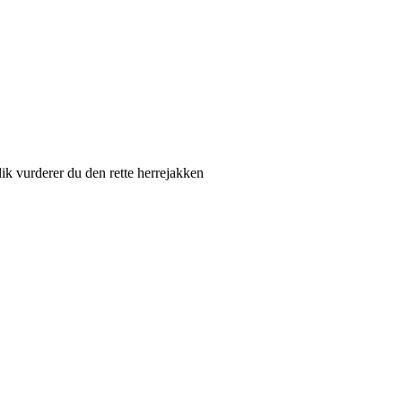
ik vurderer du den rette herrejakken