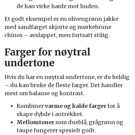
de kan virke harde mot huden.
Et godt eksempel er en olivengrønn jakke
med sandfarget skjorte og mørkebrune
chinos – avslappet, men fortsatt stilig.
Farger for nøytral
undertone
Hvis du har en nøytral undertone, er du heldig
– du kan bruke de fleste farger. Det handler
mest om balanse og kontrast.
Kombiner
varme og kalde farger
for å
skape dybde i antrekket.
Mellomtoner
som dueblå, grågrønn og
taupe fungerer spesielt godt.