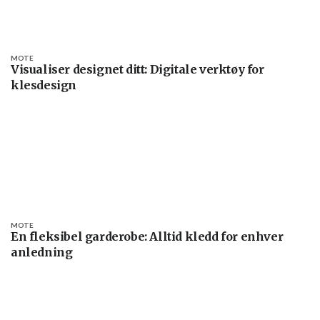
MOTE
Visualiser designet ditt: Digitale verktøy for
klesdesign
MOTE
En fleksibel garderobe: Alltid kledd for enhver
anledning