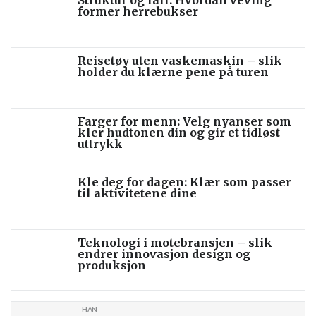
former herrebukser
Reisetøy uten vaskemaskin – slik
holder du klærne pene på turen
Farger for menn: Velg nyanser som
kler hudtonen din og gir et tidløst
uttrykk
Kle deg for dagen: Klær som passer
til aktivitetene dine
Teknologi i motebransjen – slik
endrer innovasjon design og
produksjon
HAN