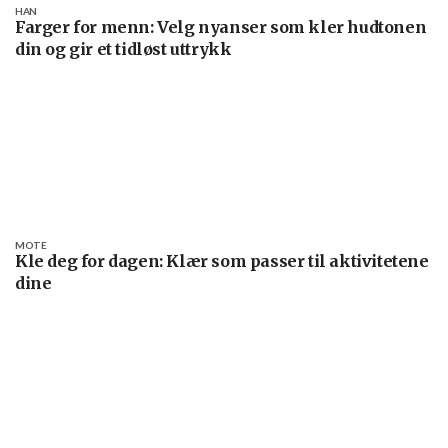
HAN
Farger for menn: Velg nyanser som kler hudtonen
din og gir et tidløst uttrykk
MOTE
Kle deg for dagen: Klær som passer til aktivitetene
dine