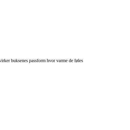
virker buksenes passform hvor varme de føles