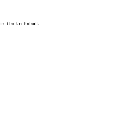
sert bruk er forbudt.