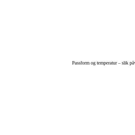
Passform og temperatur – slik på